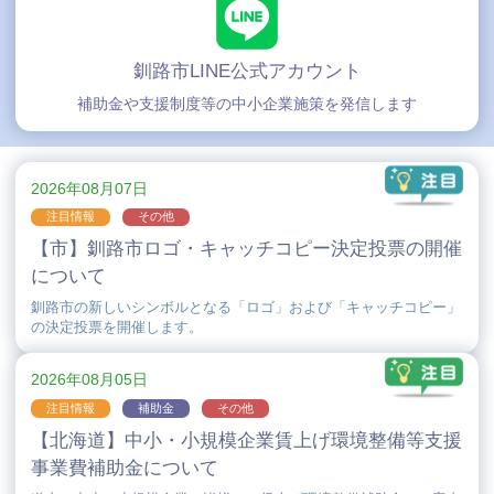
釧路市LINE公式アカウント
補助金や支援制度等の中小企業施策を発信します
2026年08月07日
注目情報
その他
【市】釧路市ロゴ・キャッチコピー決定投票の開催
について
釧路市の新しいシンボルとなる「ロゴ」および「キャッチコピー」
の決定投票を開催します。
2026年08月05日
注目情報
補助金
その他
【北海道】中小・小規模企業賃上げ環境整備等支援
事業費補助金について