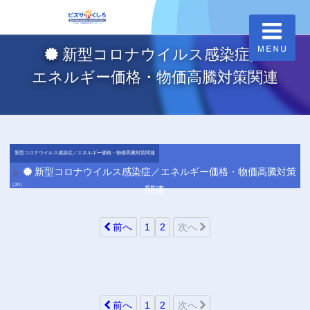
新型コロナウイルス感染症／
エネルギー価格・物価高騰対策関連
新型コロナウイルス感染症／エネルギー価格・物価高騰対策関連
新型コロナウイルス感染症／エネルギー価格・物価高騰対策
（20）
関連
前へ
1
2
次へ
前へ
1
2
次へ