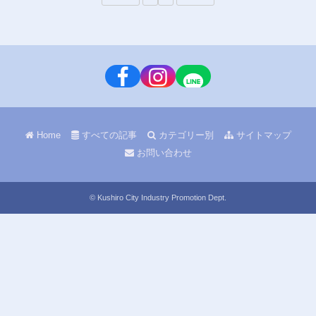
Home
すべての記事
カテゴリー別
サイトマップ
お問い合わせ
© Kushiro City Industry Promotion Dept.